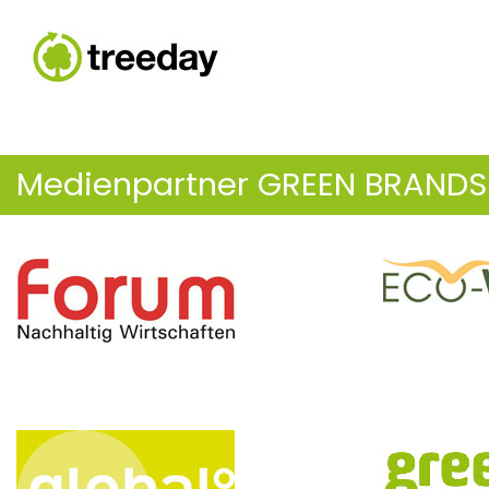
Medienpartner GREEN BRAND