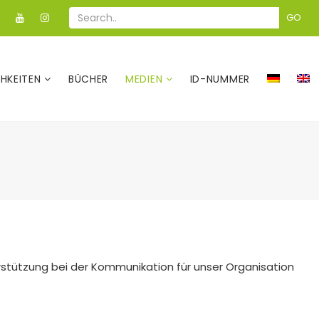
GO
CHKEITEN
BÜCHER
MEDIEN
ID-NUMMER
rstützung bei der Kommunikation für unser Organisation