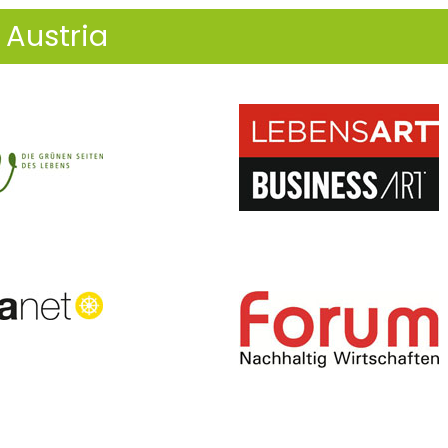
Austria