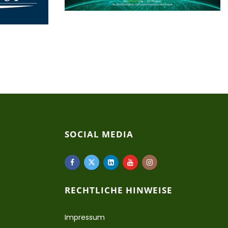
SOCIAL MEDIA
RECHTLICHE HINWEISE
Impressum