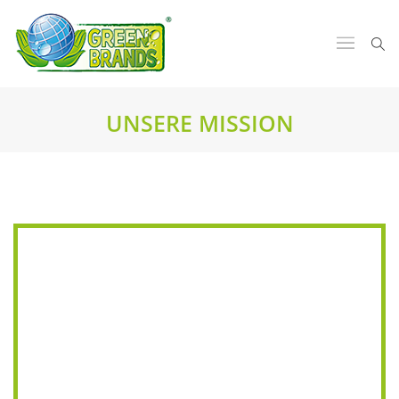
UNSERE MISSION