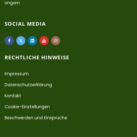
Ungarn
SOCIAL MEDIA
RECHTLICHE HINWEISE
Impressum
Datenschutzerklärung
Kontakt
Cookie-Einstellungen
Beschwerden und Einsprüche