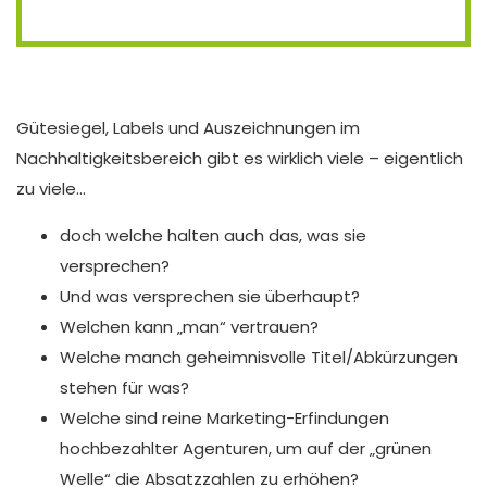
Gütesiegel, Labels und Auszeichnungen im
Nachhaltigkeitsbereich gibt es wirklich viele – eigentlich
zu viele…
doch welche halten auch das, was sie
versprechen?
Und was versprechen sie überhaupt?
Welchen kann „man“ vertrauen?
Welche manch geheimnisvolle Titel/Abkürzungen
stehen für was?
Welche sind reine Marketing-Erfindungen
hochbezahlter Agenturen, um auf der „grünen
Welle“ die Absatzzahlen zu erhöhen?