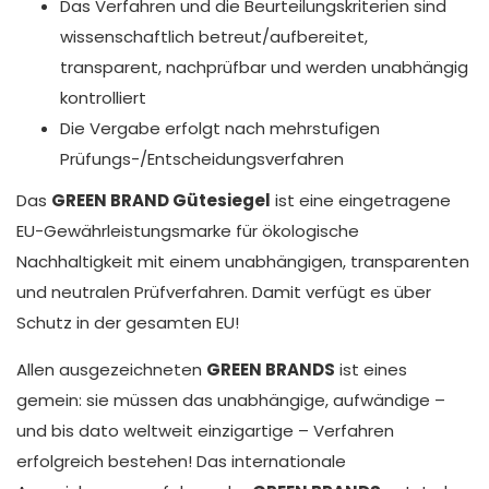
Das Verfahren und die Beurteilungskriterien sind
wissenschaftlich betreut/aufbereitet,
transparent, nachprüfbar und werden unabhängig
kontrolliert
Die Vergabe erfolgt nach mehrstufigen
Prüfungs-/Entscheidungsverfahren
Das
GREEN BRAND Gütesiegel
ist eine eingetragene
EU-Gewährleistungsmarke für ökologische
Nachhaltigkeit mit einem unabhängigen, transparenten
und neutralen Prüfverfahren. Damit verfügt es über
Schutz in der gesamten EU!
Allen ausgezeichneten
GREEN BRANDS
ist eines
gemein: sie müssen das unabhängige, aufwändige –
und bis dato weltweit einzigartige – Verfahren
erfolgreich bestehen! Das internationale