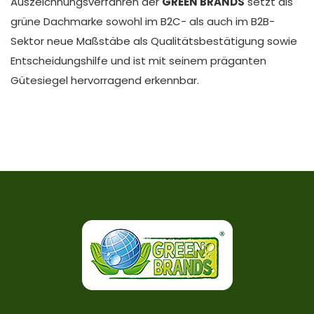
Auszeichnungsverfahren der
GREEN BRANDS
setzt als
grüne Dachmarke sowohl im B2C- als auch im B2B-
Sektor neue Maßstäbe als Qualitätsbestätigung sowie
Entscheidungshilfe und ist mit seinem präganten
Gütesiegel hervorragend erkennbar.