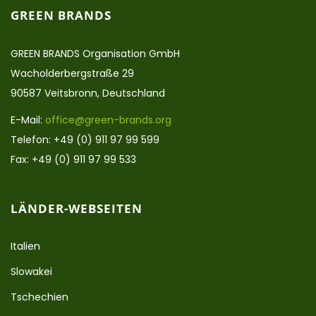
GREEN BRANDS
GREEN BRANDS Organisation GmbH
Wacholderbergstraße 29
90587 Veitsbronn, Deutschland
E-Mail:
office@green-brands.org
Telefon: +49 (0) 911 97 99 599
Fax: +49 (0) 911 97 99 533
LÄNDER-WEBSEITEN
Italien
Slowakei
Tschechien