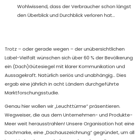
Wohlwissend, dass der Verbraucher schon längst
den Überblick und Durchblick verloren hat…
Trotz – oder gerade wegen – der unübersichtlichen
Label-Vielfalt wünschen sich über 60 % der Bevölkerung
ein (Dach)Gütesiegel mit klarer Kommunikation und
Aussagekraft. Natürlich seriös und unabhängig… Dies
ergab eine jährlich in acht Ländern durchgeführte
Marktforschungsstudie.
Genau hier wollen wir „Leuchttürme“ präsentieren.
Wegweiser, die aus dem Unternehmen- und Produkte-
Meer weit herausstrahlen! Unsere Organisation hat eine
Dachmarke, eine „Dachauszeichnung“ gegründet, um all