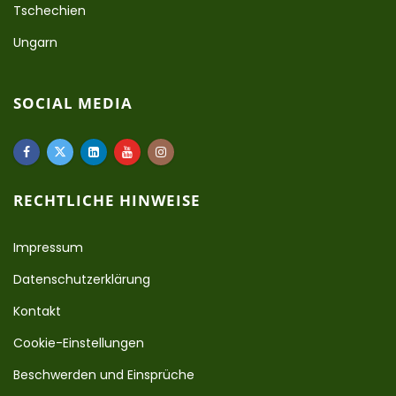
Tschechien
Ungarn
SOCIAL MEDIA
RECHTLICHE HINWEISE
Impressum
Datenschutzerklärung
Kontakt
Cookie-Einstellungen
Beschwerden und Einsprüche