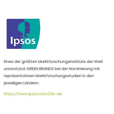
Eines der größten Marktforschungsinstitute der Welt
unterstützt GREEN BRANDS bei der Nominierung mit
repräsentativen Marktforschungsstudien in den
jeweiligen Ländern.
https://www.ipsos.com/de-de