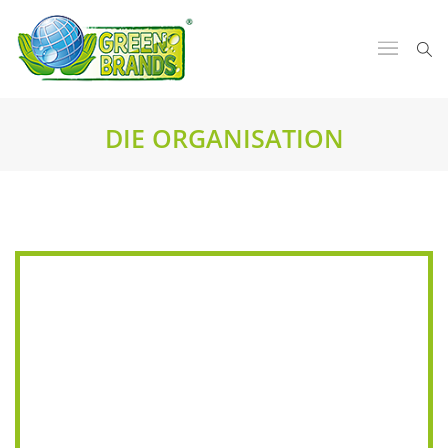
DIE ORGANISATION