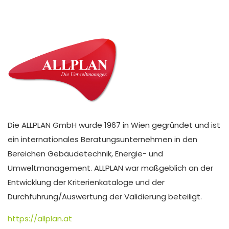
Die ALLPLAN GmbH wurde 1967 in Wien gegründet und ist
ein internationales Beratungsunternehmen in den
Bereichen Gebäudetechnik, Energie- und
Umweltmanagement. ALLPLAN war maßgeblich an der
Entwicklung der Kriterienkataloge und der
Durchführung/Auswertung der Validierung beteiligt.
https://allplan.at