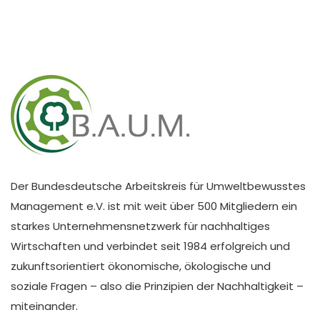
Der Bundesdeutsche Arbeitskreis für Umweltbewusstes
Management e.V. ist mit weit über 500 Mitgliedern ein
starkes Unternehmensnetzwerk für nachhaltiges
Wirtschaften und verbindet seit 1984 erfolgreich und
zukunftsorientiert ökonomische, ökologische und
soziale Fragen – also die Prinzipien der Nachhaltigkeit –
miteinander.