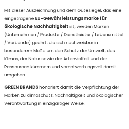
Mit dieser Auszeichnung und dem Gütesiegel, das eine
eingetragene
EU-Gewährleistungsmarke für
ökologische Nachhaltigkeit
ist, werden Marken
(Unternehmen / Produkte / Dienstleister / Lebensmittel
/ Verbände) geehrt, die sich nachweisbar in
besonderem Maße um den Schutz der Umwelt, des
Klimas, der Natur sowie der Artenvielfalt und der
Ressourcen kümmern und verantwortungsvoll damit
umgehen.
GREEN BRANDS
honoriert damit die Verpflichtung der
Marken zu Klimaschutz, Nachhaltigkeit und ökologischer
Verantwortung in einzigartiger Weise.