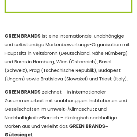
GREEN BRANDS
ist eine internationale, unabhängige
und selbständige Markenbewertungs-Organisation mit
Hauptsitz in Veitsbronn (Deutschland, Nähe Nürnberg)
und Büros in Hamburg, Wien (Österreich), Basel
(Schweiz), Prag (Tschechische Republik), Budapest
(Ungarn) sowie Bratislava (Slowakei) und Triest (Italy).
GREEN BRANDS
zeichnet – in internationaler
Zusammenarbeit mit unabhängigen Institutionen und
Gesellschaften im Umwelt-/Klimaschutz und
Nachhaltigkeits-Bereich – ökologisch nachhaltige
Marken aus und verleiht das
GREEN BRANDS-
Gütesiegel
.