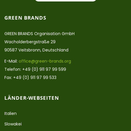
GREEN BRANDS
GREEN BRANDS Organisation GmbH
Wacholderbergstraße 29
90587 Veitsbronn, Deutschland
E-Mail:
office@green-brands.org
Telefon: +49 (0) 911 97 99 599
Fax: +49 (0) 911 97 99 533
LÄNDER-WEBSEITEN
Italien
Slowakei