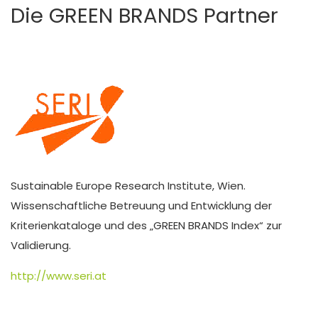
Die GREEN BRANDS Partner
Sustainable Europe Research Institute, Wien.
Wissenschaftliche Betreuung und Entwicklung der
Kriterienkataloge und des „GREEN BRANDS Index“ zur
Validierung.
http://www.seri.at