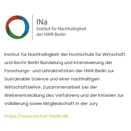
Institut für Nachhaltigkeit der Hochschule für Wirtschaft
und Recht Berlin Bündelung und Intensivierung der
Forschungs- und Lehraktivitäten der HWR Berlin zur
Sustainable Science und einer nachhaltigen
Wirtschaftslehre. Zusammenarbeit bei der
Weiterentwicklung des Verfahrens und der Kriterien zur
Validierung sowie Mitgliedschaft in der Jury.
https://www.ina.hwr-berlin.de