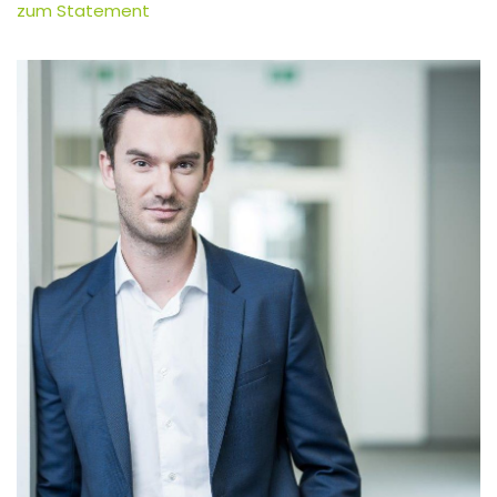
zum Statement