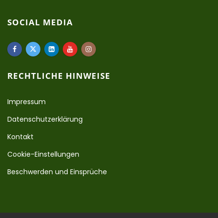
SOCIAL MEDIA
RECHTLICHE HINWEISE
Impressum
Datenschutzerklärung
Kontakt
Cookie-Einstellungen
Beschwerden und Einsprüche