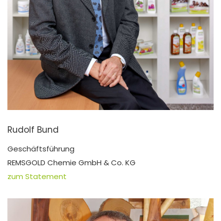
Rudolf Bund
Geschäftsführung
REMSGOLD Chemie GmbH & Co. KG
zum Statement