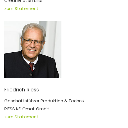
Creativhotel Luise
zum Statement
Friedrich Riess
Geschäftsführer Produktion & Technik
RIESS KELOmat GmbH
zum Statement