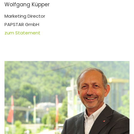
Wolfgang Küpper
Marketing Director
PAPSTAR GmbH
zum Statement