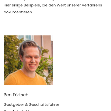
Hier einige Beispiele, die den Wert unserer Verfahrens
dokumentieren.
Ben Förtsch
Gastgeber & Geschäftsführer