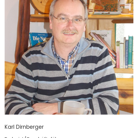
Karl Dirnberger