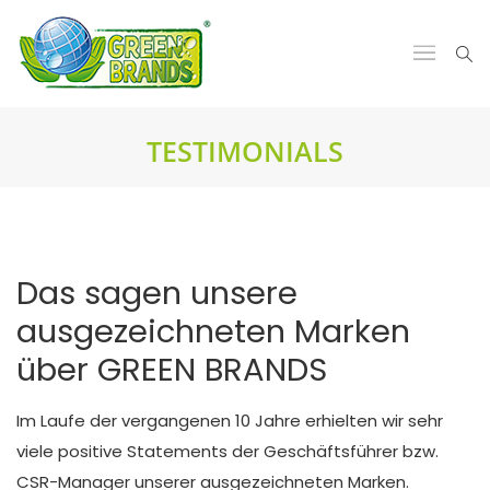
TESTIMONIALS
Das sagen unsere
ausgezeichneten Marken
über GREEN BRANDS
Im Laufe der vergangenen 10 Jahre erhielten wir sehr
viele positive Statements der Geschäftsführer bzw.
CSR-Manager unserer ausgezeichneten Marken.