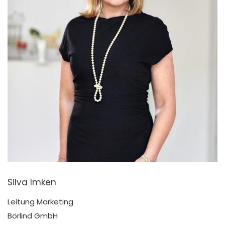
Silva Imken
Leitung Marketing
Börlind GmbH