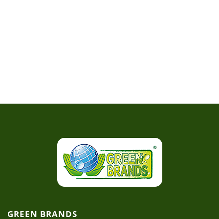
GREEN BRANDS