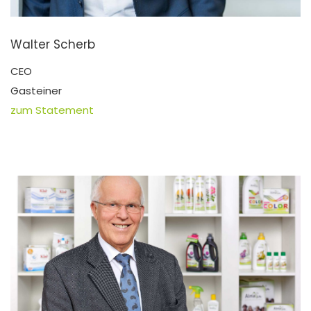
Walter Scherb
CEO
Gasteiner
zum Statement