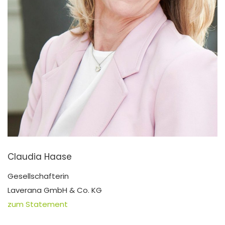
Claudia Haase
Gesellschafterin
Laverana GmbH & Co. KG
zum Statement