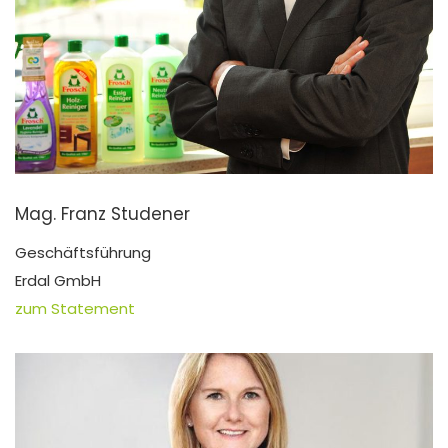
Mag. Franz Studener
Geschäftsführung
Erdal GmbH
zum Statement