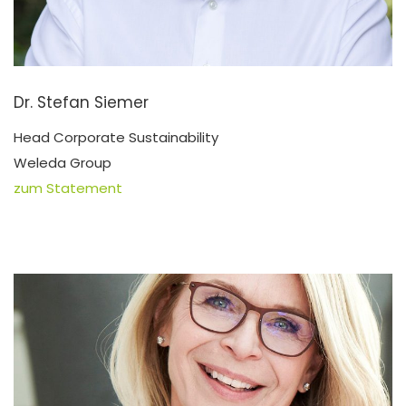
Dr. Stefan Siemer
Head Corporate Sustainability
Weleda Group
zum Statement