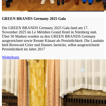
GREEN BRANDS Germany 2025 Gala
Die GREEN BRANDS Germany 2025 Gala fand am 17.
November 2025 im Le Méridien Grand Hotel in Nürnberg statt.
Über 50 Marken wurden zu den GREEN BRANDS Germany
ausgezeichnet sowie Renate Künast als Persönlichkeit. Die Laudatio
hielt Bernward Geier und Hannes Jaenicke, selbst ausgezeichnete
Persönlichkeit im Jahre 2017
Weiterlesen