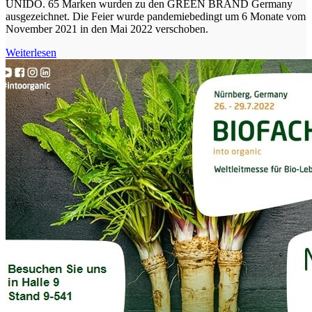
UNIDO. 65 Marken wurden zu den GREEN BRAND Germany
ausgezeichnet. Die Feier wurde pandemiebedingt um 6 Monate vom
November 2021 in den Mai 2022 verschoben.
Weiterlesen