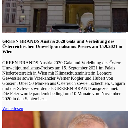
GREEN BRANDS Austria 2020 Gala und Verleihung des
Österreichischen Umweltjournalismus-Preises am 15.9.2021 in
Wien
GREEN BRANDS Austria 2020 Gala und Verleihung des Österr.
Umweltjournalismus-Preises am 15. September 2021 im Palais
Niederösterreich in Wien mit Klimaschutzministerin Leonore
Gewessler sowie Vizekanzler Werner Kogler und Hubert von
Goisern. Über 50 Marken aus Österreich sowie Tschechien, Ungarn
und der Schweiz wurden als GREEEN BRAND ausgezeichnet.
Die Feier wurde pandemiebedingt um 10 Monate vom November
2020 in den September...
Weiterlesen