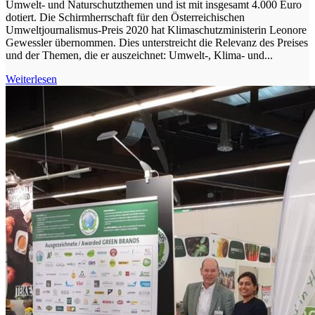
Umwelt- und Naturschutzthemen und ist mit insgesamt 4.000 Euro
dotiert. Die Schirmherrschaft für den Österreichischen
Umweltjournalismus-Preis 2020 hat Klimaschutzministerin Leonore
Gewessler übernommen. Dies unterstreicht die Relevanz des Preises
und der Themen, die er auszeichnet: Umwelt-, Klima- und...
Weiterlesen