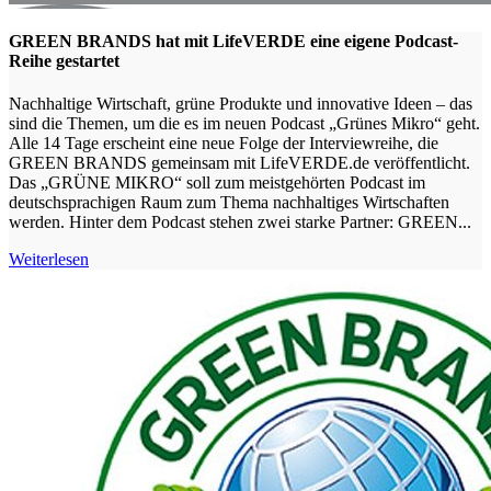
GREEN BRANDS hat mit LifeVERDE eine eigene Podcast-
Reihe gestartet
Nachhaltige Wirtschaft, grüne Produkte und innovative Ideen – das
sind die Themen, um die es im neuen Podcast „Grünes Mikro“ geht.
Alle 14 Tage erscheint eine neue Folge der Interviewreihe, die
GREEN BRANDS gemeinsam mit LifeVERDE.de veröffentlicht.
Das „GRÜNE MIKRO“ soll zum meistgehörten Podcast im
deutschsprachigen Raum zum Thema nachhaltiges Wirtschaften
werden. Hinter dem Podcast stehen zwei starke Partner: GREEN...
Weiterlesen