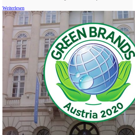
Weiterlesen