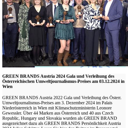
GREEN BRANDS Austria 2024 Gala und Verleihung des
Österreichischen Umweltjournalismus-Preises am 03.12.2024 in
Wien
GREEN BRANDS Austria 2022 Gala und Verleihung des Österr.
Umweltjournalismus-Preises am 3. Dezember 2024 im Palais
Niederösterreich in Wien mit Klimaschutzministerin Leonore
Gewessler. Über 44 Marken aus Österreich und 40 aus Czech
Republic, Hungary und Slovakia wurden als GREEN BRAND
ausgezeichnet dazu als GREEN BRANDS Persönlichkeit Austria