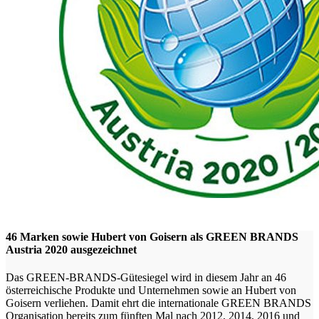
46 Marken sowie Hubert von Goisern als GREEN BRANDS
Austria 2020 ausgezeichnet
Das GREEN-BRANDS-Gütesiegel wird in diesem Jahr an 46
österreichische Produkte und Unternehmen sowie an Hubert von
Goisern verliehen. Damit ehrt die internationale GREEN BRANDS
Organisation bereits zum fünften Mal nach 2012, 2014, 2016 und