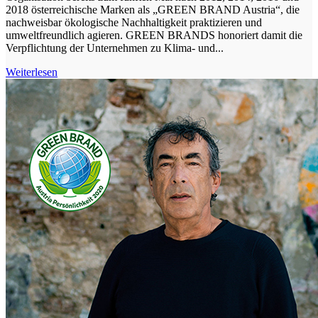
2018 österreichische Marken als „GREEN BRAND Austria“, die
nachweisbar ökologische Nachhaltigkeit praktizieren und
umweltfreundlich agieren. GREEN BRANDS honoriert damit die
Verpflichtung der Unternehmen zu Klima- und...
Weiterlesen