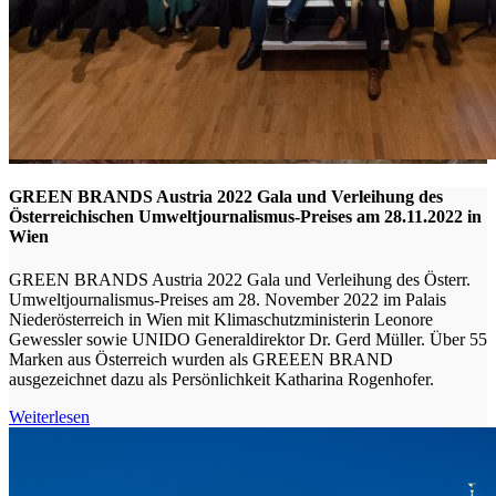
GREEN BRANDS Austria 2022 Gala und Verleihung des
Österreichischen Umweltjournalismus-Preises am 28.11.2022 in
Wien
GREEN BRANDS Austria 2022 Gala und Verleihung des Österr.
Umweltjournalismus-Preises am 28. November 2022 im Palais
Niederösterreich in Wien mit Klimaschutzministerin Leonore
Gewessler sowie UNIDO Generaldirektor Dr. Gerd Müller. Über 55
Marken aus Österreich wurden als GREEEN BRAND
ausgezeichnet dazu als Persönlichkeit Katharina Rogenhofer.
Weiterlesen