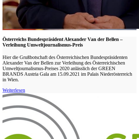
Österreichs Bundespräsident Alexander Van der Bellen –
Verleihung Umweltjournalismus-Preis
Hier die Grußbotschaft des Österreichischen Bundespräsidenten
Alexander Van der Bellen zur Verleihung des Österreichischen
Umweltjournalismus-Preises 2020 anlässlich der GREEN
BRANDS Austria Gala am 15.09.2021 im Palais Niederösterreich
in Wien.
Weiterlesen