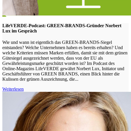
LifeVERDE-Podcast: GREEN-BRANDS-Gründer Norbert
Lux im Gespräch
Wie und wann ist eigentlich das GREEN-BRANDS-Siegel
entstanden? Welche Unternehmen haben es bereits erhalten? Und
welche Kriterien müssen Marken erfüllen, damit sie mit dem grünen
Gütesiegel ausgezeichnet werden, dass von der EU als
Gewährleistungsmarke geschützt worden ist? Im Podcast des
Online-Magazins LifeVERDE gewährt Norbert Lux, Initiator und
Geschäftsführer von GREEN BRANDS, einen Blick hinter die
Kulissen der grünen Auszeichnung, die...
Weiterlesen