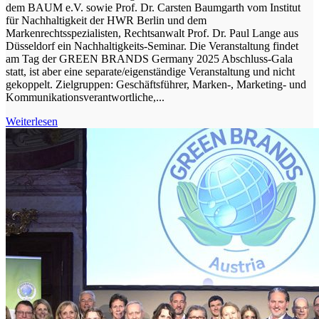
dem BAUM e.V. sowie Prof. Dr. Carsten Baumgarth vom Institut
für Nachhaltigkeit der HWR Berlin und dem
Markenrechtsspezialisten, Rechtsanwalt Prof. Dr. Paul Lange aus
Düsseldorf ein Nachhaltigkeits-Seminar. Die Veranstaltung findet
am Tag der GREEN BRANDS Germany 2025 Abschluss-Gala
statt, ist aber eine separate/eigenständige Veranstaltung und nicht
gekoppelt. Zielgruppen: Geschäftsführer, Marken-, Marketing- und
Kommunikationsverantwortliche,...
Weiterlesen