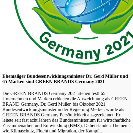
Ehemaliger Bundesentwicklungsminister Dr. Gerd Müller und
65 Marken sind GREEN BRANDS Germany 2021
Die GREEN BRANDS Germany 2021 stehen fest! 65
Unternehmen und Marken erhielten die Auszeichnung als GREEN
BRAND Germany. Dr. Gerd Müller, bis Oktober 2021
Bundesentwicklungsminister in der Regierung Merkel, wurde als
GREEN BRANDS Germany Persönlichkeit ausgezeichnet. Er
leitete seit fast acht Jahren das Bundesministerium für wirtschaftliche
Zusammenarbeit und Entwicklung (BMZ). Dabei standen Themen
wie Klimaschutz, Flucht und Migration, der Kampf...