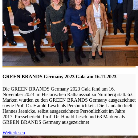
GREEN BRANDS Germany 2023 Gala am 16.11.2023
Die GREEN BRANDS Germany 2023 Gala fand am 16.
November 2023 im Historischen Rathaussaal zu Nürnberg statt. 63
Marken wurden zu den GREEN BRANDS Germany ausgezeichnet
sowie Prof. Dr. Harald Lesch als Persönlichkeit. Die Laudatio hielt
Hannes Jaenicke, selbst ausgezeichnete Persönlichkeit im Jahre
2017. Pressebericht: Prof. Dr. Harald Lesch und 63 Marken als
GREEN BRANDS Germany ausgezeichnet
Weiterlesen