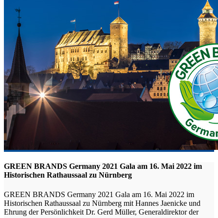
GREEN BRANDS Germany 2021 Gala am 16. Mai 2022 im
Historischen Rathaussaal zu Nürnberg
GREEN BRANDS Germany 2021 Gala am 16. Mai 2022 im
Historischen Rathaussaal zu Nürnberg mit Hannes Jaenicke und
Ehrung der Persönlichkeit Dr. Gerd Müller, Generaldirektor der