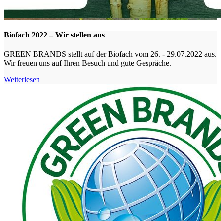
Biofach 2022 – Wir stellen aus
GREEN BRANDS stellt auf der Biofach vom 26. - 29.07.2022 aus.
Wir freuen uns auf Ihren Besuch und gute Gespräche.
Weiterlesen