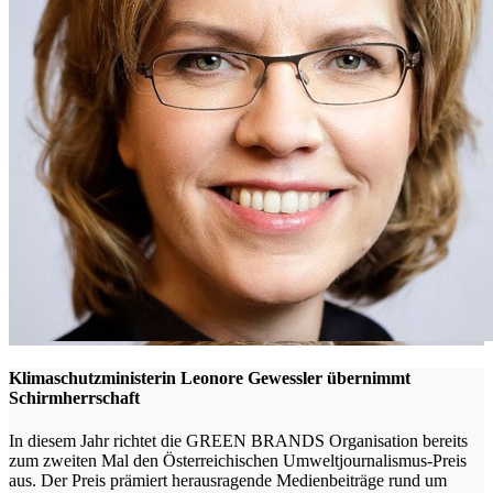
Klimaschutzministerin Leonore Gewessler übernimmt
Schirmherrschaft
In diesem Jahr richtet die GREEN BRANDS Organisation bereits
zum zweiten Mal den Österreichischen Umweltjournalismus-Preis
aus. Der Preis prämiert herausragende Medienbeiträge rund um