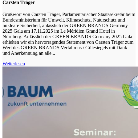
Carsten Träger
Grußwort von Carsten Träger, Parlamentarischer Staatssekretär beim
Bundesministerium für Umwelt, Klimaschutz, Naturschutz und
nukleare Sicherheit, anlässlich der GREEN BRANDS Germany
2025 Gala am 17.11.2025 im Le Méridien Grand Hotel in
Nürnberg. Anlässlich der GREEN BRANDS Germany 2025 Gala
erhielten wir ein hervorragendes Statement von Carsten Träger zum
Wert des GREEN BRANDS Verfahrens / Gütesiegels mit Dank
und Anerkennung an alle...
Weiterlesen