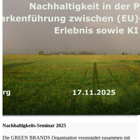
Nachhaltigkeits-Seminar 2025
Die GREEN BRANDS Organisation veranstaltet zusammen mit