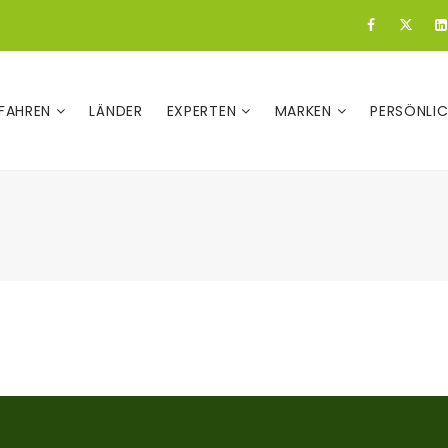
FAHREN
LÄNDER
EXPERTEN
MARKEN
PERSÖNLI