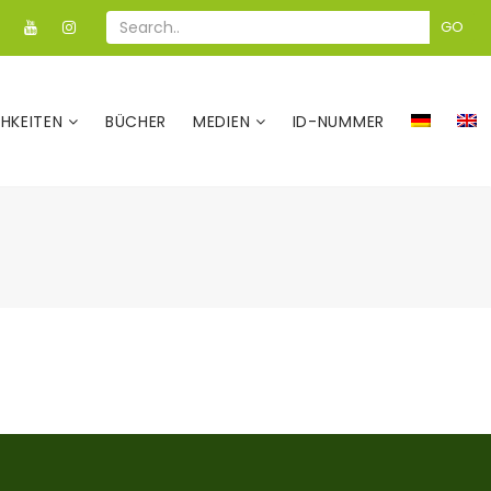
GO
CHKEITEN
BÜCHER
MEDIEN
ID-NUMMER