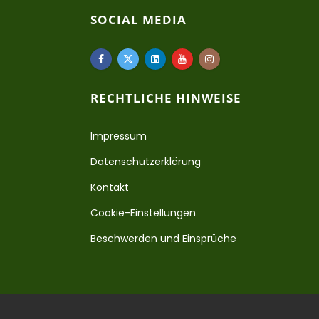
SOCIAL MEDIA
RECHTLICHE HINWEISE
Impressum
Datenschutzerklärung
Kontakt
Cookie-Einstellungen
Beschwerden und Einsprüche