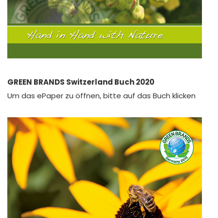
GREEN BRANDS Switzerland Buch 2020
Um das ePaper zu öffnen, bitte auf das Buch klicken