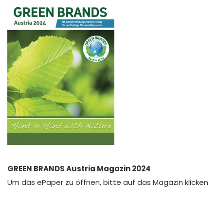
GREEN BRANDS Austria Magazin 2024
Um das ePaper zu öffnen, bitte auf das Magazin klicken