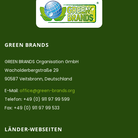
GREEN BRANDS
GREEN BRANDS Organisation GmbH
Wacholderbergstraße 29
90587 Veitsbronn, Deutschland
E-Mail:
office@green-brands.org
Telefon: +49 (0) 911 97 99 599
Fax: +49 (0) 911 97 99 533
LÄNDER-WEBSEITEN