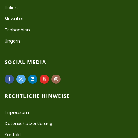
Italien
Slowakei
Tschechien
Ungarn
SOCIAL MEDIA
RECHTLICHE HINWEISE
Impressum
Datenschutzerklärung
Kontakt