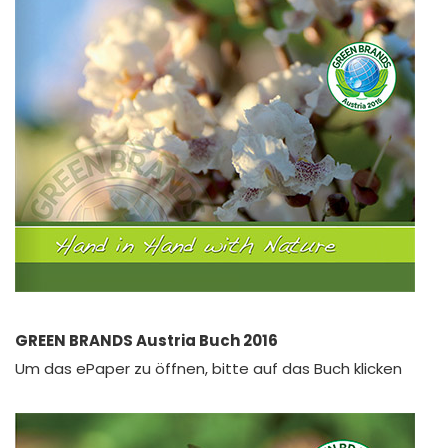
GREEN BRANDS Austria Buch 2016
Um das ePaper zu öffnen, bitte auf das Buch klicken