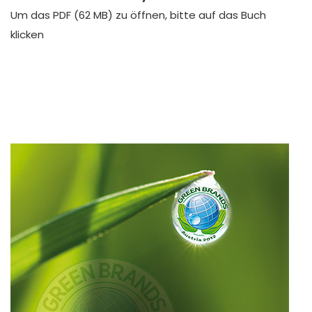
Um das PDF (62 MB) zu öffnen, bitte auf das Buch
klicken