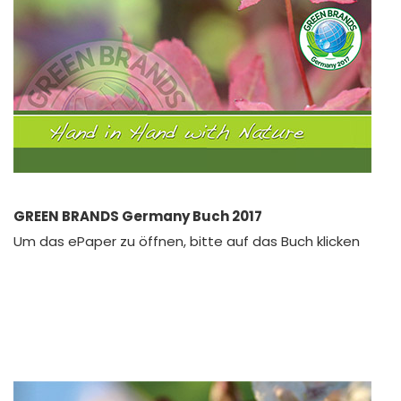
GREEN BRANDS Germany Buch 2017
Um das ePaper zu öffnen, bitte auf das Buch klicken