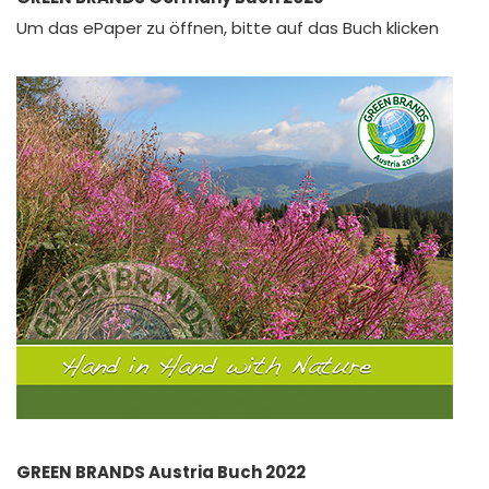
Um das ePaper zu öffnen, bitte auf das Buch klicken
GREEN BRANDS Austria Buch 2022