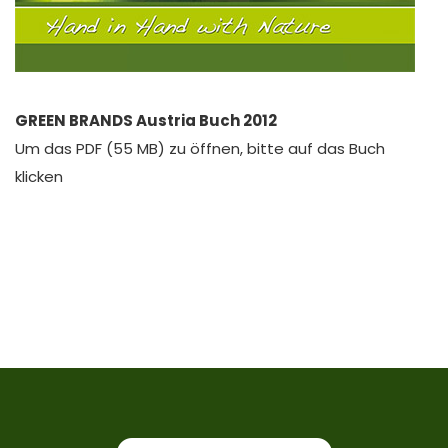
GREEN BRANDS Austria Buch 2012
Um das PDF (55 MB) zu öffnen, bitte auf das Buch
klicken