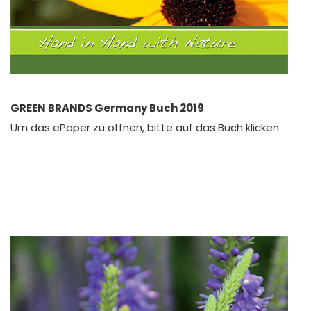
GREEN BRANDS Germany Buch 2019
Um das ePaper zu öffnen, bitte auf das Buch klicken