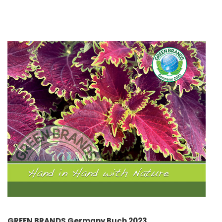
GREEN BRANDS Germany Buch 2023