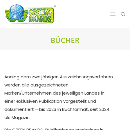
BÜCHER
Analog dem zweijährigen Auszeichnungsverfahren
werden alle ausgezeichneten
Marken/Unternehmen des jeweiligen Landes in
einer exklusiven Publikation vorgestellt und
dokumentiert – bis 2023 in Buchformat, seit 2024
als Magazin.
Die GREEN BRANDS-Publikationen erscheinen in