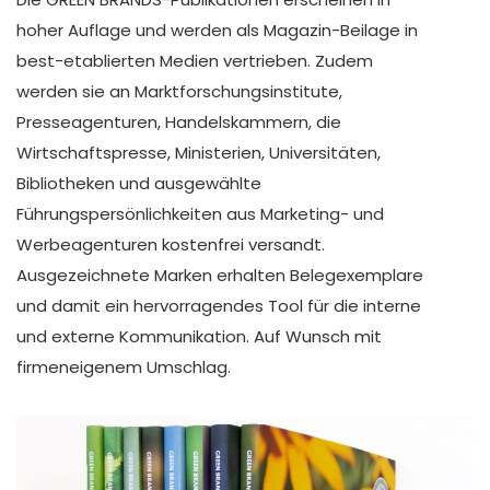
hoher Auflage und werden als Magazin-Beilage in
best-etablierten Medien vertrieben. Zudem
werden sie an Marktforschungsinstitute,
Presseagenturen, Handelskammern, die
Wirtschaftspresse, Ministerien, Universitäten,
Bibliotheken und ausgewählte
Führungspersönlichkeiten aus Marketing- und
Werbeagenturen kostenfrei versandt.
Ausgezeichnete Marken erhalten Belegexemplare
und damit ein hervorragendes Tool für die interne
und externe Kommunikation. Auf Wunsch mit
firmeneigenem Umschlag.