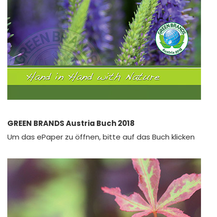
GREEN BRANDS Austria Buch 2018
Um das ePaper zu öffnen, bitte auf das Buch klicken