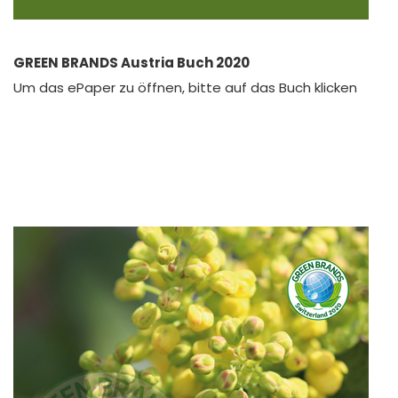
GREEN BRANDS Austria Buch 2020
Um das ePaper zu öffnen, bitte auf das Buch klicken