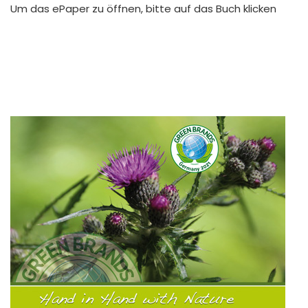
Um das ePaper zu öffnen, bitte auf das Buch klicken