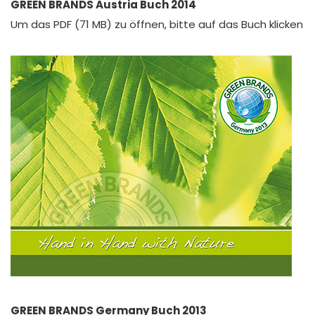
GREEN BRANDS Austria Buch 2014
Um das PDF (71 MB) zu öffnen, bitte auf das Buch klicken
GREEN BRANDS Germany Buch 2013