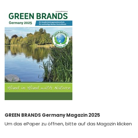
GREEN BRANDS Germany Magazin 2025
Um das ePaper zu öffnen, bitte auf das Magazin klicken