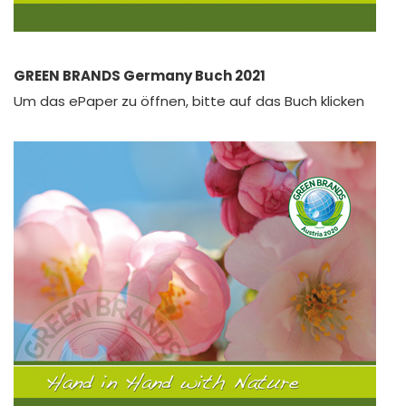
GREEN BRANDS Germany Buch 2021
Um das ePaper zu öffnen, bitte auf das Buch klicken