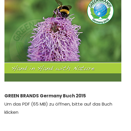
GREEN BRANDS Germany Buch 2015
Um das PDF (65 MB) zu öffnen, bitte auf das Buch
klicken