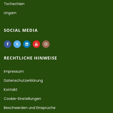
Tschechien
Ungarn
SOCIAL MEDIA
RECHTLICHE HINWEISE
Impressum
Datenschutzerklärung
Kontakt
Cookie-Einstellungen
Beschwerden und Einsprüche