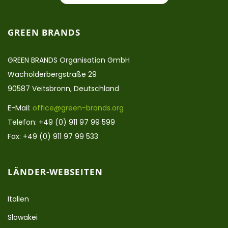
GREEN BRANDS
GREEN BRANDS Organisation GmbH
Wacholderbergstraße 29
90587 Veitsbronn, Deutschland
E-Mail:
office@green-brands.org
Telefon: +49 (0) 911 97 99 599
Fax: +49 (0) 911 97 99 533
LÄNDER-WEBSEITEN
Italien
Slowakei