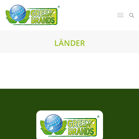
LÄNDER