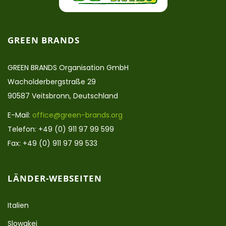
GREEN BRANDS
GREEN BRANDS Organisation GmbH
Wacholderbergstraße 29
90587 Veitsbronn, Deutschland
E-Mail:
office@green-brands.org
Telefon: +49 (0) 911 97 99 599
Fax: +49 (0) 911 97 99 533
LÄNDER-WEBSEITEN
Italien
Slowakei