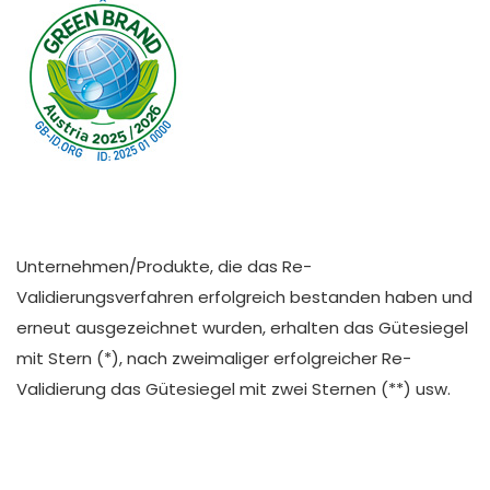
Unternehmen/Produkte, die das Re-
Validierungsverfahren erfolgreich bestanden haben und
erneut ausgezeichnet wurden, erhalten das Gütesiegel
mit Stern (*), nach zweimaliger erfolgreicher Re-
Validierung das Gütesiegel mit zwei Sternen (**) usw.