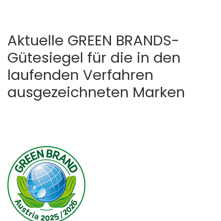
Aktuelle GREEN BRANDS-
Gütesiegel für die in den
laufenden Verfahren
ausgezeichneten Marken