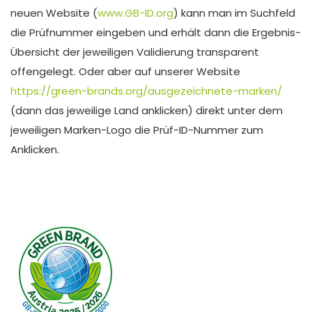
neuen Website (
www.GB-ID.org
) kann man im Suchfeld
die Prüfnummer eingeben und erhält dann die Ergebnis-
Übersicht der jeweiligen Validierung transparent
offengelegt. Oder aber auf unserer Website
https://green-brands.org/ausgezeichnete-marken/
(dann das jeweilige Land anklicken) direkt unter dem
jeweiligen Marken-Logo die Prüf-ID-Nummer zum
Anklicken.