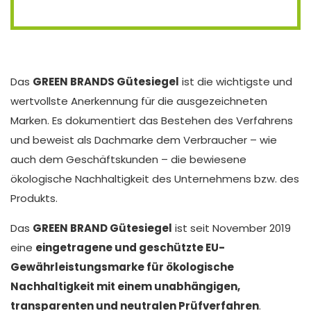
Das
GREEN BRANDS Gütesiegel
ist die wichtigste und
wertvollste Anerkennung für die ausgezeichneten
Marken. Es dokumentiert das Bestehen des Verfahrens
und beweist als Dachmarke dem Verbraucher – wie
auch dem Geschäftskunden – die bewiesene
ökologische Nachhaltigkeit des Unternehmens bzw. des
Produkts.
Das
GREEN BRAND Gütesiegel
ist seit November 2019
eine
eingetragene und geschützte EU-
Gewährleistungsmarke für ökologische
Nachhaltigkeit mit einem unabhängigen,
transparenten und neutralen Prüfverfahren
.