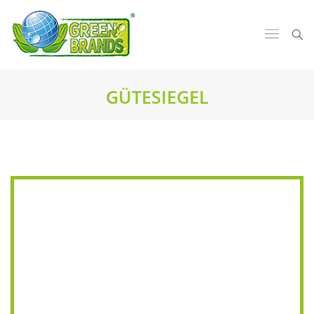
GÜTESIEGEL