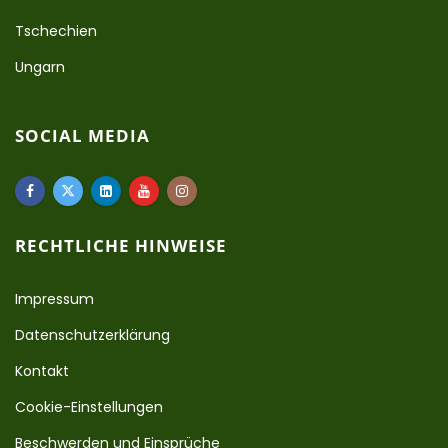
Tschechien
Ungarn
SOCIAL MEDIA
RECHTLICHE HINWEISE
Impressum
Datenschutzerklärung
Kontakt
Cookie-Einstellungen
Beschwerden und Einsprüche