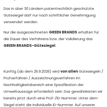
Das in über 30 Ländern patentrechtlich geschützte
Gütesiegel darf nur nach schriftlicher Genehmigung
verwendet werden.
Nur die ausgezeichneten
GREEN BRANDS
erhalten für
die Dauer des Verfahrens bzw. der Validierung das
GREEN BRANDS-Gütesiegel
.
Künftig (ab dem 26.9.2026) wird
von allen
Gütesiegeln /
Prüfverfahren / Auszeichnungsverfahren im
Nachhaltigkeitsbereich eine Spezifikation der
Umweltaussage erforderlich sein. Das gewährleisten wir
bereits jetzt durch eine Prüf-/ID-Nummer. Unter dem
Siegel steht die individuelle ID-Nummer. Auf unserer