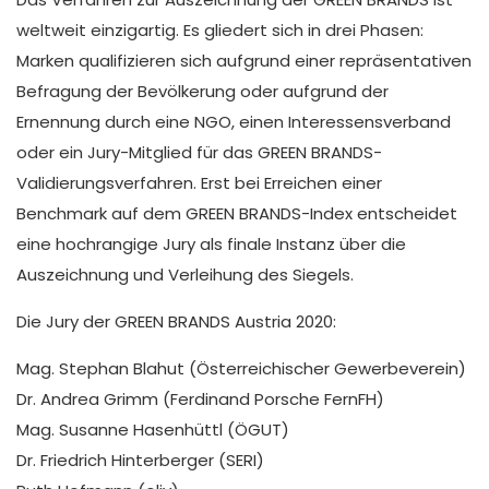
weltweit einzigartig. Es gliedert sich in drei Phasen:
Marken qualifizieren sich aufgrund einer repräsentativen
Befragung der Bevölkerung oder aufgrund der
Ernennung durch eine NGO, einen Interessensverband
oder ein Jury-Mitglied für das GREEN BRANDS-
Validierungsverfahren. Erst bei Erreichen einer
Benchmark auf dem GREEN BRANDS-Index entscheidet
eine hochrangige Jury als finale Instanz über die
Auszeichnung und Verleihung des Siegels.
Die Jury der GREEN BRANDS Austria 2020:
Mag. Stephan Blahut (Österreichischer Gewerbeverein)
Dr. Andrea Grimm (Ferdinand Porsche FernFH)
Mag. Susanne Hasenhüttl (ÖGUT)
Dr. Friedrich Hinterberger (SERI)