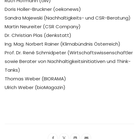
Ruth Hofmann (oliv)
Doris Holler-Bruckner (oekonews)
Sandra Majewski (Nachhaltigkeits- und CSR-Beratung)
Martin Neureiter (CSR Company)
Dr. Christian Plas (denkstatt)
Ing. Mag. Norbert Rainer (Klimabündnis Österreich)
Prof. Dr. René Schmidpeter (Wirtschaftswissenschaftler
sowie Berater von Nachhaltigkeitsinitiativen und Think-
Tanks)
Thomas Weber (BIORAMA)
Ulrich Weber (bioMagazin)