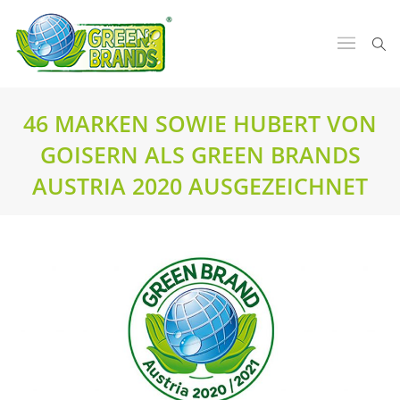
46 MARKEN SOWIE HUBERT VON
GOISERN ALS GREEN BRANDS
AUSTRIA 2020 AUSGEZEICHNET