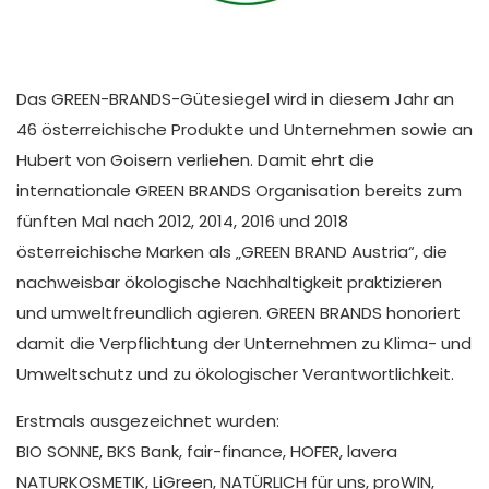
Das GREEN-BRANDS-Gütesiegel wird in diesem Jahr an
46 österreichische Produkte und Unternehmen sowie an
Hubert von Goisern verliehen. Damit ehrt die
internationale GREEN BRANDS Organisation bereits zum
fünften Mal nach 2012, 2014, 2016 und 2018
österreichische Marken als „GREEN BRAND Austria“, die
nachweisbar ökologische Nachhaltigkeit praktizieren
und umweltfreundlich agieren. GREEN BRANDS honoriert
damit die Verpflichtung der Unternehmen zu Klima- und
Umweltschutz und zu ökologischer Verantwortlichkeit.
Erstmals ausgezeichnet wurden:
BIO SONNE, BKS Bank, fair-finance, HOFER, lavera
NATURKOSMETIK, LiGreen, NATÜRLICH für uns, proWIN,