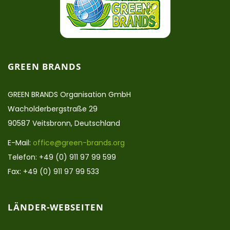
GREEN BRANDS
GREEN BRANDS Organisation GmbH
Wacholderbergstraße 29
90587 Veitsbronn, Deutschland
E-Mail:
office@green-brands.org
Telefon: +49 (0) 911 97 99 599
Fax: +49 (0) 911 97 99 533
LÄNDER-WEBSEITEN