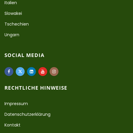
Italien
Slowakei
Tschechien
Ungarn
SOCIAL MEDIA
RECHTLICHE HINWEISE
Impressum
Datenschutzerklärung
Kontakt