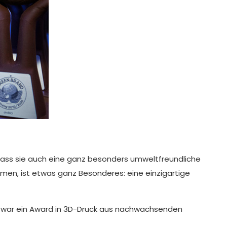
, dass sie auch eine ganz besonders umweltfreundliche
en, ist etwas ganz Besonderes: eine einzigartige
or war ein Award in 3D-Druck aus nachwachsenden