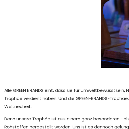
Alle GREEN BRANDS eint, dass sie für Umweltbewusstsein, 
Trophäe verdient haben. Und die GREEN-BRANDS-Trophäe, 
Weltneuheit.
Denn unsere Trophäe ist aus einem ganz besonderen Holz 
Rohstoffen hergestellt worden. Uns ist es dennoch gelung