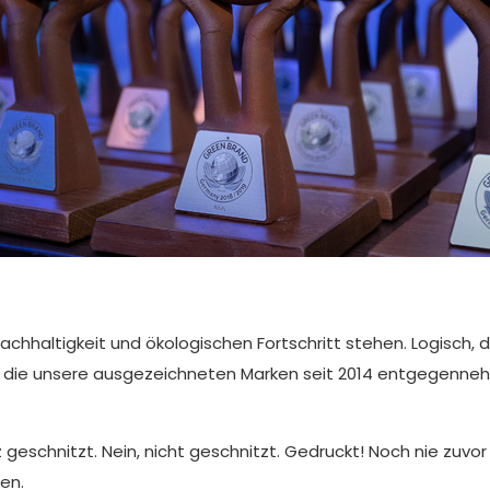
Nachhaltigkeit und ökologischen Fortschritt stehen. Logisch
die unsere ausgezeichneten Marken seit 2014 entgegennehm
geschnitzt. Nein, nicht geschnitzt. Gedruckt! Noch nie zuv
en.