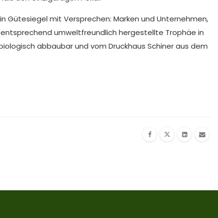
 ein Gütesiegel mit Versprechen: Marken und Unternehmen,
 entsprechend umweltfreundlich hergestellte Trophäe in
biologisch abbaubar und vom Druckhaus Schiner aus dem