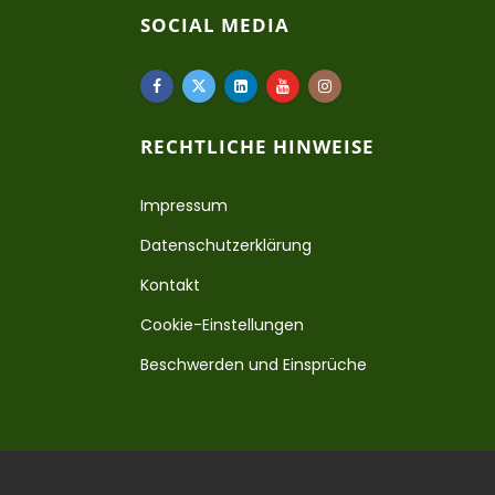
SOCIAL MEDIA
RECHTLICHE HINWEISE
Impressum
Datenschutzerklärung
Kontakt
Cookie-Einstellungen
Beschwerden und Einsprüche