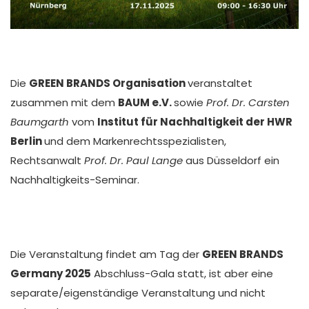
Die
GREEN BRANDS Organisation
veranstaltet
zusammen mit dem
BAUM e.V.
sowie
Prof. Dr. Carsten
Baumgarth
vom
Institut für Nachhaltigkeit der HWR
Berlin
und dem Markenrechtsspezialisten,
Rechtsanwalt
Prof. Dr. Paul Lange
aus Düsseldorf ein
Nachhaltigkeits-Seminar.
Die Veranstaltung findet am Tag der
GREEN BRANDS
Germany 2025
Abschluss-Gala statt, ist aber eine
separate/eigenständige Veranstaltung und nicht