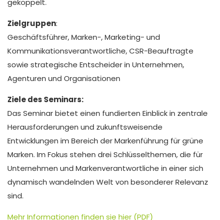
gekoppelt.
Zielgruppen
:
Geschäftsführer, Marken-, Marketing- und
Kommunikationsverantwortliche, CSR-Beauftragte
sowie strategische Entscheider in Unternehmen,
Agenturen und Organisationen
Ziele des Seminars:
Das Seminar bietet einen fundierten Einblick in zentrale
Herausforderungen und zukunftsweisende
Entwicklungen im Bereich der Markenführung für grüne
Marken. Im Fokus stehen drei Schlüsselthemen, die für
Unternehmen und Markenverantwortliche in einer sich
dynamisch wandelnden Welt von besonderer Relevanz
sind.
Mehr Informationen finden sie hier (PDF)