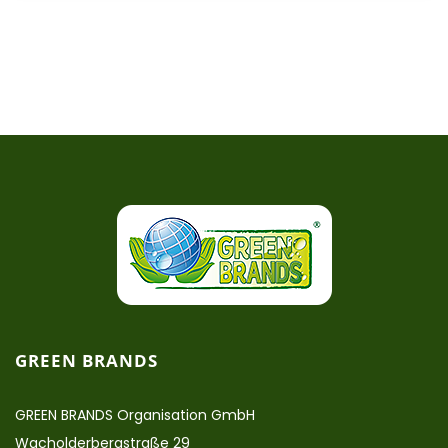
GREEN BRANDS
GREEN BRANDS Organisation GmbH
Wacholderbergstraße 29