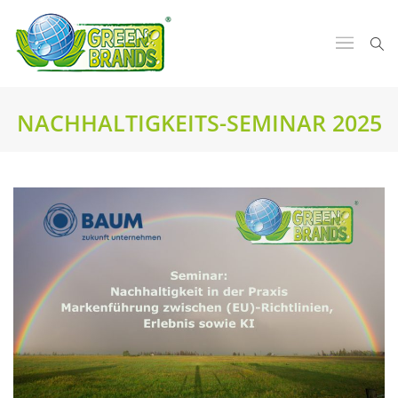
NACHHALTIGKEITS-SEMINAR 2025