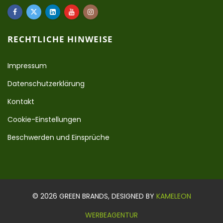
RECHTLICHE HINWEISE
Impressum
Datenschutzerklärung
Kontakt
Cookie-Einstellungen
Beschwerden und Einsprüche
© 2026 GREEN BRANDS, DESIGNED BY
KAMELEON
WERBEAGENTUR