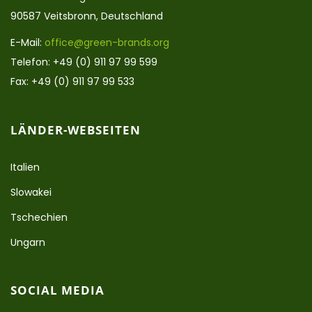
90587 Veitsbronn, Deutschland
E-Mail:
office@green-brands.org
Telefon: +49 (0) 911 97 99 599
Fax: +49 (0) 911 97 99 533
LÄNDER-WEBSEITEN
Italien
Slowakei
Tschechien
Ungarn
SOCIAL MEDIA