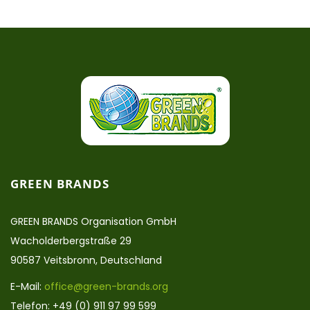
GREEN BRANDS
GREEN BRANDS Organisation GmbH
Wacholderbergstraße 29
90587 Veitsbronn, Deutschland
E-Mail:
office@green-brands.org
Telefon: +49 (0) 911 97 99 599