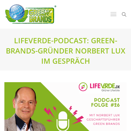
LIFEVERDE-PODCAST: GREEN-
BRANDS-GRÜNDER NORBERT LUX
IM GESPRÄCH