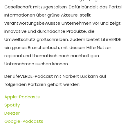
Gesellschaft mitzugestalten. Dafür bündelt das Portal
Informationen über grüne Akteure, stellt
verantwortungsbewusste Unternehmen vor und zeigt
innovative und durchdachte Produkte, die
Umweltschutz großschreiben. Zudem bietet LifeVERDE
ein grünes Branchenbuch, mit dessen Hilfe Nutzer
regional und thematisch nach nachhaltigen
Unternehmen suchen können.
Der LifeVERDE-Podcast mit Norbert Lux kann auf
folgenden Portalen gehört werden:
Apple-Podcasts
Spotify
Deezer
Google-Podcasts