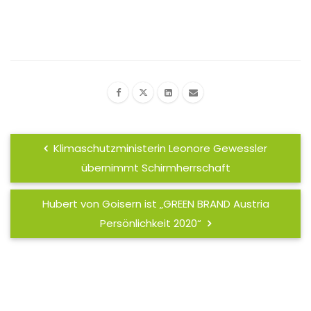
Klimaschutzministerin Leonore Gewessler
übernimmt Schirmherrschaft
Hubert von Goisern ist „GREEN BRAND Austria
Persönlichkeit 2020“