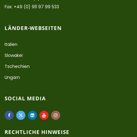
Fax: +49 (0) 911 97 99 533
LÄNDER-WEBSEITEN
Italien
Slowakei
Tschechien
Ungarn
SOCIAL MEDIA
RECHTLICHE HINWEISE