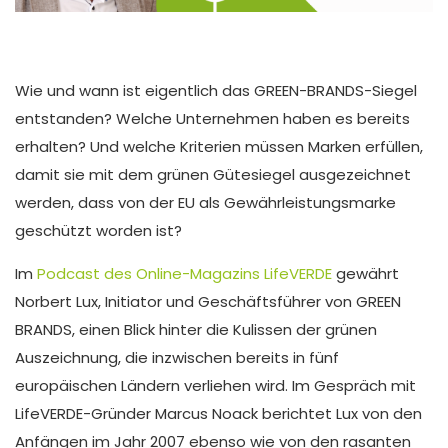
Wie und wann ist eigentlich das GREEN-BRANDS-Siegel
entstanden? Welche Unternehmen haben es bereits
erhalten? Und welche Kriterien müssen Marken erfüllen,
damit sie mit dem grünen Gütesiegel ausgezeichnet
werden, dass von der EU als Gewährleistungsmarke
geschützt worden ist?
Im
Podcast des Online-Magazins LifeVERDE
gewährt
Norbert Lux, Initiator und Geschäftsführer von GREEN
BRANDS, einen Blick hinter die Kulissen der grünen
Auszeichnung, die inzwischen bereits in fünf
europäischen Ländern verliehen wird. Im Gespräch mit
LifeVERDE-Gründer Marcus Noack berichtet Lux von den
Anfängen im Jahr 2007 ebenso wie von den rasanten