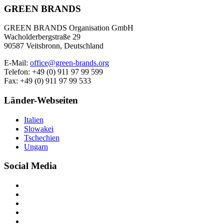
GREEN BRANDS
GREEN BRANDS Organisation GmbH
Wacholderbergstraße 29
90587 Veitsbronn, Deutschland
E-Mail:
office@green-brands.org
Telefon: +49 (0) 911 97 99 599
Fax: +49 (0) 911 97 99 533
Länder-Webseiten
Italien
Slowakei
Tschechien
Ungarn
Social Media