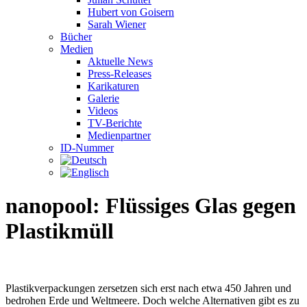
Hubert von Goisern
Sarah Wiener
Bücher
Medien
Aktuelle News
Press-Releases
Karikaturen
Galerie
Videos
TV-Berichte
Medienpartner
ID-Nummer
nanopool: Flüssiges Glas gegen
Plastikmüll
Plastikverpackungen zersetzen sich erst nach etwa 450 Jahren und
bedrohen Erde und Weltmeere. Doch welche Alternativen gibt es zu