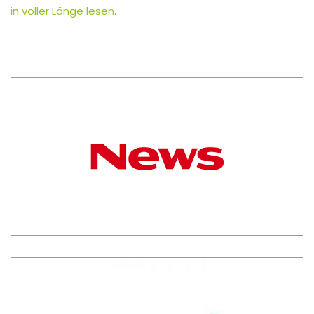
in voller Länge lesen.