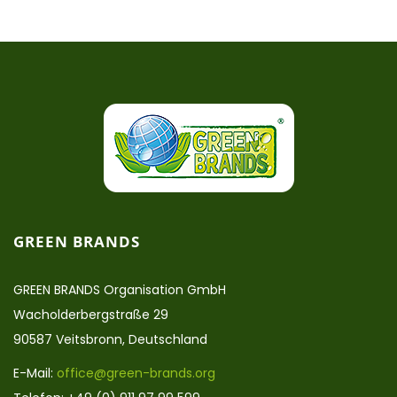
GREEN BRANDS
GREEN BRANDS Organisation GmbH
Wacholderbergstraße 29
90587 Veitsbronn, Deutschland
E-Mail:
office@green-brands.org