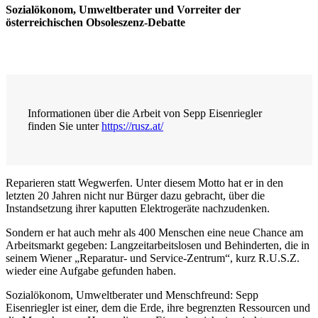
Sozialökonom, Umweltberater und Vorreiter der
österreichischen Obsoleszenz-Debatte
Informationen über die Arbeit von Sepp Eisenriegler
finden Sie unter
https://rusz.at/
Reparieren statt Wegwerfen. Unter diesem Motto hat er in den
letzten 20 Jahren nicht nur Bürger dazu gebracht, über die
Instandsetzung ihrer kaputten Elektrogeräte nachzudenken.
Sondern er hat auch mehr als 400 Menschen eine neue Chance am
Arbeitsmarkt gegeben: Langzeitarbeitslosen und Behinderten, die in
seinem Wiener „Reparatur- und Service-Zentrum“, kurz R.U.S.Z.
wieder eine Aufgabe gefunden haben.
Sozialökonom, Umweltberater und Menschfreund: Sepp
Eisenriegler ist einer, dem die Erde, ihre begrenzten Ressourcen und