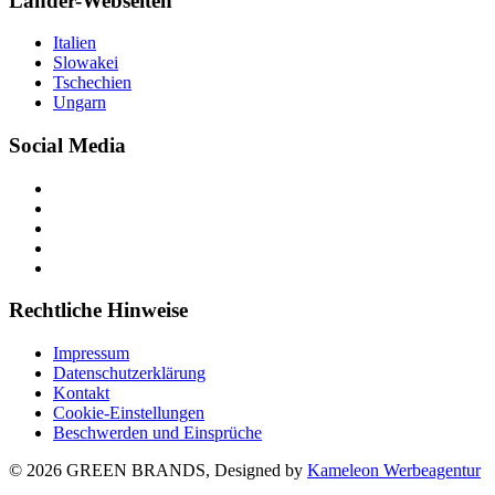
Länder-Webseiten
Italien
Slowakei
Tschechien
Ungarn
Social Media
Rechtliche Hinweise
Impressum
Datenschutzerklärung
Kontakt
Cookie-Einstellungen
Beschwerden und Einsprüche
© 2026 GREEN BRANDS, Designed by
Kameleon Werbeagentur