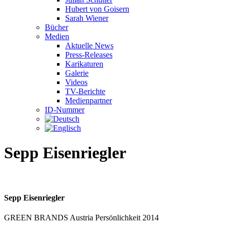
Hubert von Goisern
Sarah Wiener
Bücher
Medien
Aktuelle News
Press-Releases
Karikaturen
Galerie
Videos
TV-Berichte
Medienpartner
ID-Nummer
Sepp Eisenriegler
Sepp Eisenriegler
GREEN BRANDS Austria Persönlichkeit 2014