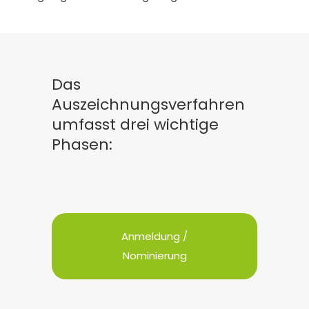
Das
Auszeichnungsverfahren
umfasst drei wichtige
Phasen:
Anmeldung /
Nominierung