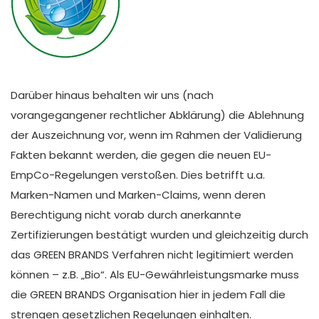
Darüber hinaus behalten wir uns (nach
vorangegangener rechtlicher Abklärung) die Ablehnung
der Auszeichnung vor, wenn im Rahmen der Validierung
Fakten bekannt werden, die gegen die neuen EU-
EmpCo-Regelungen verstoßen. Dies betrifft u.a.
Marken-Namen und Marken-Claims, wenn deren
Berechtigung nicht vorab durch anerkannte
Zertifizierungen bestätigt wurden und gleichzeitig durch
das GREEN BRANDS Verfahren nicht legitimiert werden
können – z.B. „Bio“. Als EU-Gewährleistungsmarke muss
die GREEN BRANDS Organisation hier in jedem Fall die
strengen gesetzlichen Regelungen einhalten.