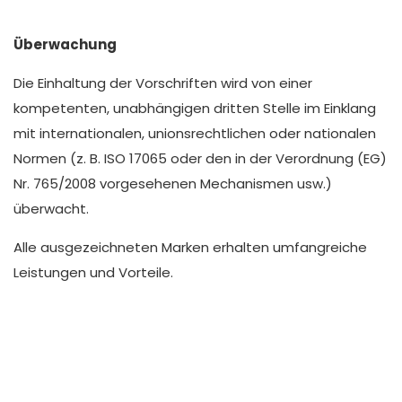
Überwachung
Die Einhaltung der Vorschriften wird von einer
kompetenten, unabhängigen dritten Stelle im Einklang
mit internationalen, unionsrechtlichen oder nationalen
Normen (z. B. ISO 17065 oder den in der Verordnung (EG)
Nr. 765/2008 vorgesehenen Mechanismen usw.)
überwacht.
Alle ausgezeichneten Marken erhalten umfangreiche
Leistungen und Vorteile.