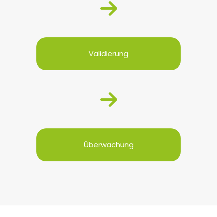
Validierung
Überwachung