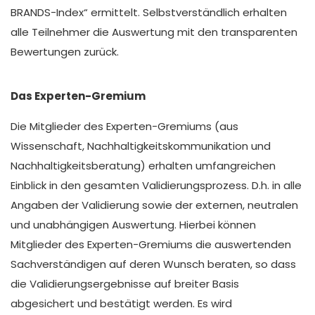
BRANDS-Index“ ermittelt. Selbstverständlich erhalten
alle Teilnehmer die Auswertung mit den transparenten
Bewertungen zurück.
Das Experten-Gremium
Die Mitglieder des Experten-Gremiums (aus
Wissenschaft, Nachhaltigkeitskommunikation und
Nachhaltigkeitsberatung) erhalten umfangreichen
Einblick in den gesamten Validierungsprozess. D.h. in alle
Angaben der Validierung sowie der externen, neutralen
und unabhängigen Auswertung. Hierbei können
Mitglieder des Experten-Gremiums die auswertenden
Sachverständigen auf deren Wunsch beraten, so dass
die Validierungsergebnisse auf breiter Basis
abgesichert und bestätigt werden. Es wird