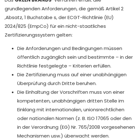
grundlegenden Anforderungen, die gemäß Artikel 2
,Absatz, 1 Buchstabe s, der ECGT-Richtlinie (EU)
2024/825 (EmpCo) für ein nicht-staatliches
Zertifizierungssystem gelten:
Die Anforderungen und Bedingungen müssen
öffentlich zugänglich sein und bestimmte – in der
Richtlinie festgelegte – Kriterien erfüllen.
Die Zertifizierung muss auf einer unabhängigen
Überprüfung durch Dritte beruhen.
Die Einhaltung der Vorschriften muss von einer
kompetenten, unabhängigen dritten Stelle im
Einklang mit internationalen, unionsrechtlichen
oder nationalen Normen (z. B. ISO 17065 oder den
in der Verordnung (EG) Nr. 765/2008 vorgesehenen
Mechanismen usw.) überwacht werden.