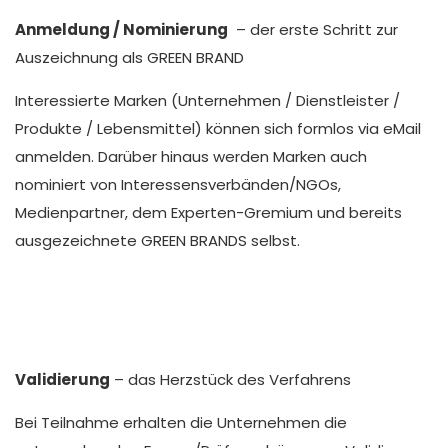
Anmeldung / Nominierung
– der erste Schritt zur
Auszeichnung als GREEN BRAND
Interessierte Marken (Unternehmen / Dienstleister /
Produkte / Lebensmittel) können sich formlos via eMail
anmelden. Darüber hinaus werden Marken auch
nominiert von Interessensverbänden/NGOs,
Medienpartner, dem Experten-Gremium und bereits
ausgezeichnete GREEN BRANDS selbst.
Validierung
– das Herzstück des Verfahrens
Bei Teilnahme erhalten die Unternehmen die