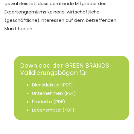
gewährleistet, dass beratende Mitglieder des
Expertengremiums keinerlei wirtschaftliche
(geschäftliche) Interessen auf dem betreffenden
Markt haben.
Download der GREEN BRANDS
Validierungsbögen für:
Dienstleister (PDF)
Unternehmen (PDF)
Produkte (PDF)
Lebensmittel (PDF)