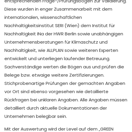
entsprechenden Frage-/Prüfungsbögen zur Validierung.
Diese wurden in enger Zusammenarbeit mit dem
internationalen, wissenschaftlichen
Nachhaltigkeitsinstitut SERI (Wien) dem Institut für
Nachhaltigkeit INa der HWR Berlin sowie unabhängigen
Unternehmensberatungen für Klimaschutz und
Nachhaltigkeit, wie ALLPLAN sowie weiteren Experten
entwickelt und unterliegen laufender Betreuung.
Sachverständige werten die Bögen aus und prüfen die
Belege bzw. etwaige weitere Zertifizierungen.
Stichprobenartige Prüfungen der gemachten Angaben
vor Ort sind ebenso vorgesehen wie detaillierte
Rückfragen bei unklaren Angaben. Alle Angaben müssen
detailliert durch aktuelle Dokumentationen der
Unternehmen belegbar sein.
Mit der Auswertung wird der Level auf dem „GREEN