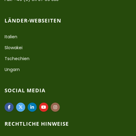
LÄNDER-WEBSEITEN
Italien
Slowakei
Tschechien
Ungarn
SOCIAL MEDIA
RECHTLICHE HINWEISE