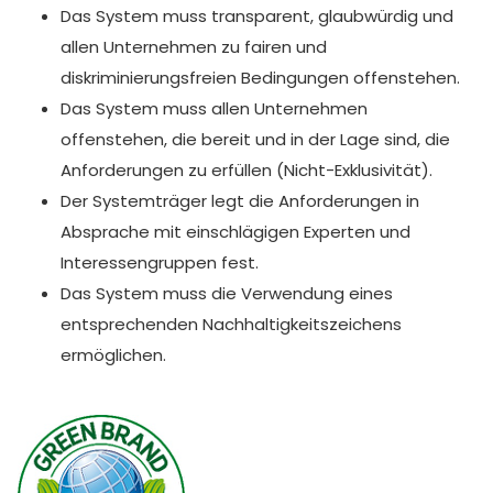
Das System muss transparent, glaubwürdig und
allen Unternehmen zu fairen und
diskriminierungsfreien Bedingungen offenstehen.
Das System muss allen Unternehmen
offenstehen, die bereit und in der Lage sind, die
Anforderungen zu erfüllen (Nicht-Exklusivität).
Der Systemträger legt die Anforderungen in
Absprache mit einschlägigen Experten und
Interessengruppen fest.
Das System muss die Verwendung eines
entsprechenden Nachhaltigkeitszeichens
ermöglichen.