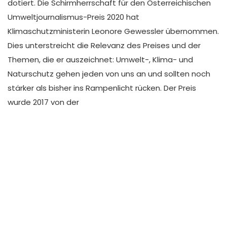
dotiert. Die Schirmherrschaft für den Österreichischen
Umweltjournalismus-Preis 2020 hat
Klimaschutzministerin Leonore Gewessler übernommen.
Dies unterstreicht die Relevanz des Preises und der
Themen, die er auszeichnet: Umwelt-, Klima- und
Naturschutz gehen jeden von uns an und sollten noch
stärker als bisher ins Rampenlicht rücken. Der Preis
wurde 2017 von der