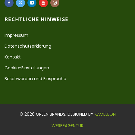
RECHTLICHE HINWEISE
Impressum
Datenschutzerklärung
Kontakt
Cookie-Einstellungen
Beschwerden und Einsprüche
© 2026 GREEN BRANDS, DESIGNED BY
KAMELEON
WERBEAGENTUR