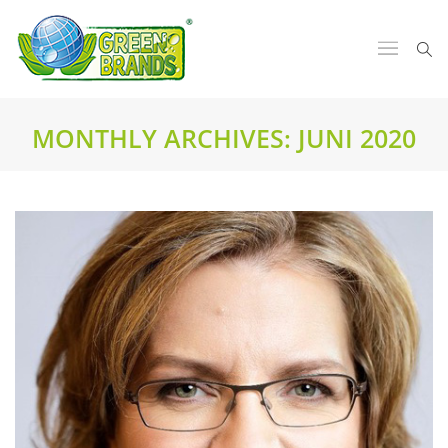
MONTHLY ARCHIVES:
JUNI 2020