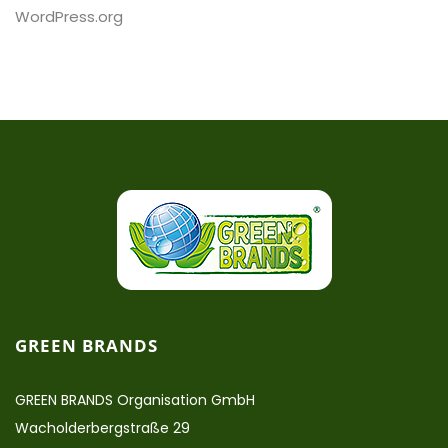
WordPress.org
GREEN BRANDS
GREEN BRANDS Organisation GmbH
Wacholderbergstraße 29