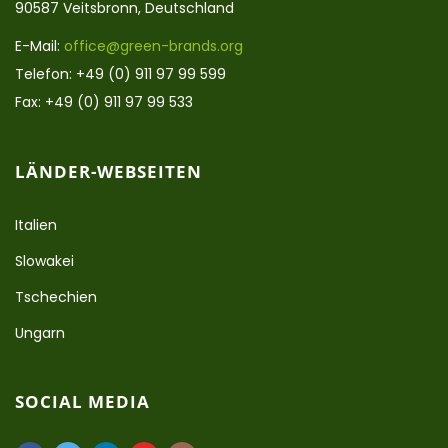
90587 Veitsbronn, Deutschland
E-Mail:
office@green-brands.org
Telefon: +49 (0) 911 97 99 599
Fax: +49 (0) 911 97 99 533
LÄNDER-WEBSEITEN
Italien
Slowakei
Tschechien
Ungarn
SOCIAL MEDIA