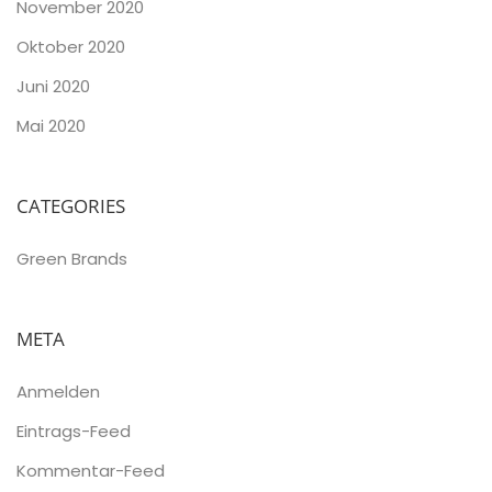
November 2020
Oktober 2020
Juni 2020
Mai 2020
CATEGORIES
Green Brands
META
Anmelden
Eintrags-Feed
Kommentar-Feed