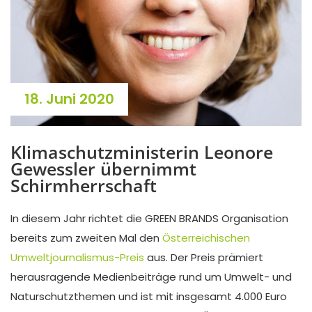
18. Juni 2020
Klimaschutzministerin Leonore
Gewessler übernimmt
Schirmherrschaft
In diesem Jahr richtet die GREEN BRANDS Organisation
bereits zum zweiten Mal den
Österreichischen
Umweltjournalismus-Preis
aus. Der Preis prämiert
herausragende Medienbeiträge rund um Umwelt- und
Naturschutzthemen und ist mit insgesamt 4.000 Euro