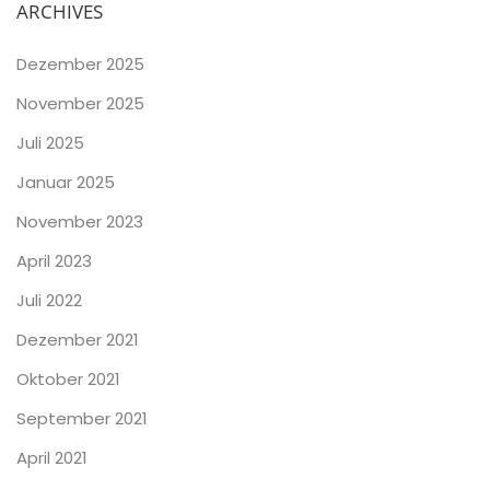
ARCHIVES
Dezember 2025
November 2025
Juli 2025
Januar 2025
November 2023
April 2023
Juli 2022
Dezember 2021
Oktober 2021
September 2021
April 2021