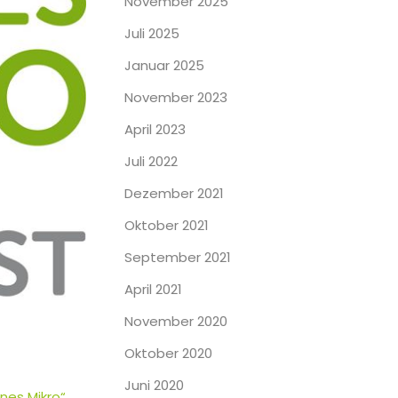
November 2025
Juli 2025
Januar 2025
November 2023
April 2023
Juli 2022
Dezember 2021
Oktober 2021
September 2021
April 2021
November 2020
Oktober 2020
Juni 2020
nes Mikro“