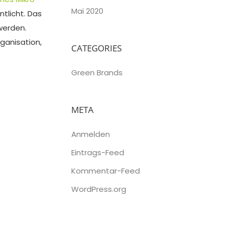
Mai 2020
tlicht. Das
werden.
ganisation,
CATEGORIES
Green Brands
META
Anmelden
Eintrags-Feed
Kommentar-Feed
WordPress.org