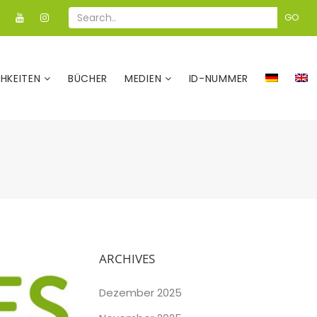
GO
CHKEITEN
BÜCHER
MEDIEN
ID-NUMMER
ARCHIVES
Dezember 2025