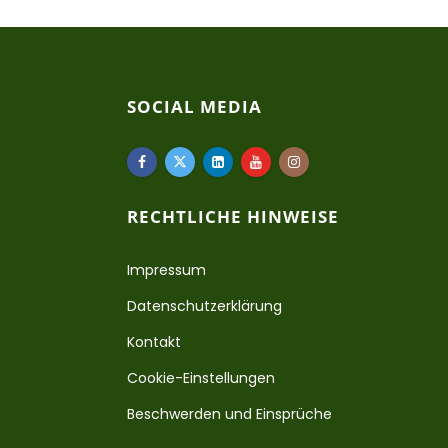
SOCIAL MEDIA
RECHTLICHE HINWEISE
Impressum
Datenschutzerklärung
Kontakt
Cookie-Einstellungen
Beschwerden und Einsprüche