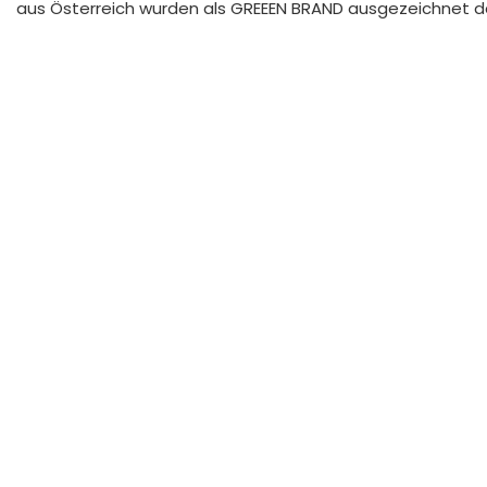
aus Österreich wurden als GREEEN BRAND ausgezeichnet da