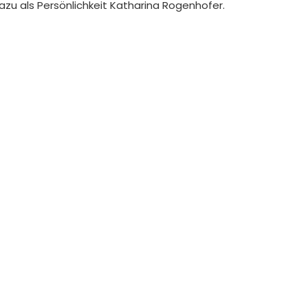
zu als Persönlichkeit Katharina Rogenhofer.