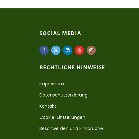
SOCIAL MEDIA
RECHTLICHE HINWEISE
Impressum
Datenschutzerklärung
Kontakt
Cookie-Einstellungen
Beschwerden und Einsprüche