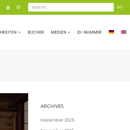
GO
CHKEITEN
BÜCHER
MEDIEN
ID-NUMMER
ARCHIVES
Dezember 2025