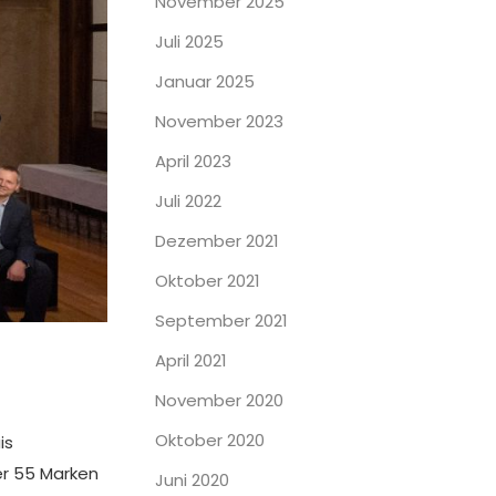
November 2025
Juli 2025
Januar 2025
November 2023
April 2023
Juli 2022
Dezember 2021
Oktober 2021
September 2021
April 2021
November 2020
Oktober 2020
is
er 55 Marken
Juni 2020