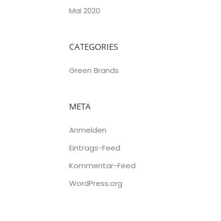
Mai 2020
CATEGORIES
Green Brands
META
Anmelden
Eintrags-Feed
Kommentar-Feed
WordPress.org