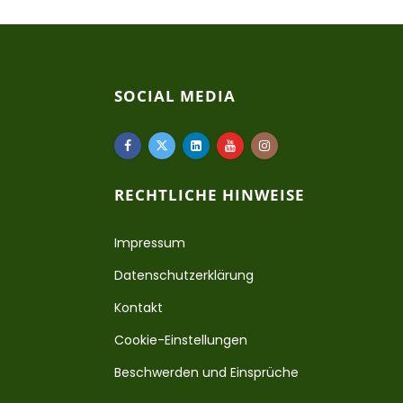
SOCIAL MEDIA
RECHTLICHE HINWEISE
Impressum
Datenschutzerklärung
Kontakt
Cookie-Einstellungen
Beschwerden und Einsprüche