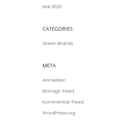
Mai 2020
CATEGORIES
Green Brands
META
Anmelden
Eintrags-Feed
Kommentar-Feed
WordPress.org